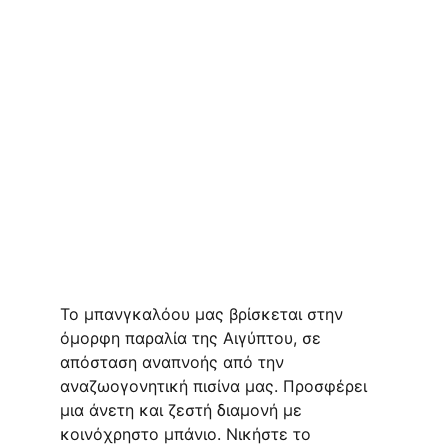
Το μπανγκαλόου μας βρίσκεται στην 
όμορφη παραλία της Αιγύπτου, σε 
απόσταση αναπνοής από την 
αναζωογονητική πισίνα μας. Προσφέρει 
μια άνετη και ζεστή διαμονή με 
κοινόχρηστο μπάνιο. Νικήστε το 