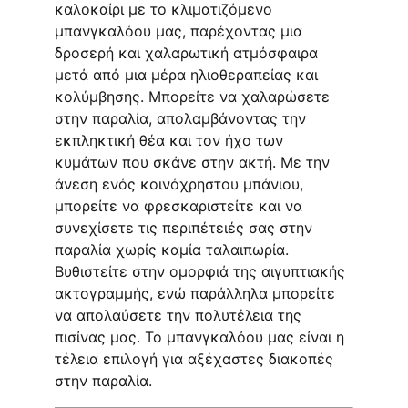
καλοκαίρι με το κλιματιζόμενο 
μπανγκαλόου μας, παρέχοντας μια 
δροσερή και χαλαρωτική ατμόσφαιρα 
μετά από μια μέρα ηλιοθεραπείας και 
κολύμβησης. Μπορείτε να χαλαρώσετε 
στην παραλία, απολαμβάνοντας την 
εκπληκτική θέα και τον ήχο των 
κυμάτων που σκάνε στην ακτή. Με την 
άνεση ενός κοινόχρηστου μπάνιου, 
μπορείτε να φρεσκαριστείτε και να 
συνεχίσετε τις περιπέτειές σας στην 
παραλία χωρίς καμία ταλαιπωρία. 
Βυθιστείτε στην ομορφιά της αιγυπτιακής 
ακτογραμμής, ενώ παράλληλα μπορείτε 
να απολαύσετε την πολυτέλεια της 
πισίνας μας. Το μπανγκαλόου μας είναι η 
τέλεια επιλογή για αξέχαστες διακοπές 
στην παραλία.