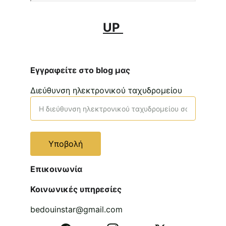
UP 
Εγγραφείτε στο blog μας
Διεύθυνση ηλεκτρονικού ταχυδρομείου
Υποβολή
Επικοινωνία
Κοινωνικές υπηρεσίες
bedouinstar@gmail.com