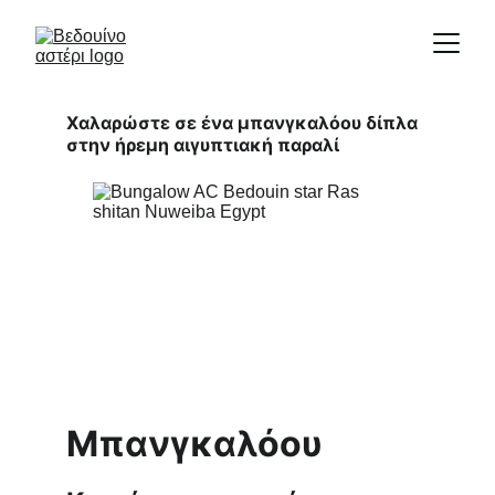
Χαλαρώστε σε ένα μπανγκαλόου δίπλα 
στην ήρεμη αιγυπτιακή παραλί
Μπανγκαλόου