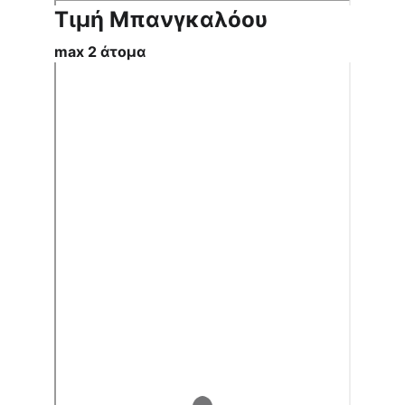
Τιμή Μπανγκαλόου
max 2 άτομα